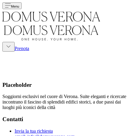
Menu
Prenota
Placeholder
Soggiorni esclusivi nel cuore di Verona. Suite eleganti e ricercate
incontrano il fascino di splendidi edifici storici, a due passi dai
luoghi più iconici della città
Contatti
Invia la tua richiesta