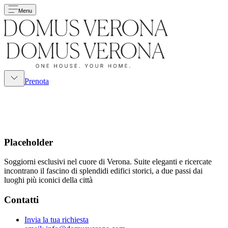
Menu
Prenota
Placeholder
Soggiorni esclusivi nel cuore di Verona. Suite eleganti e ricercate
incontrano il fascino di splendidi edifici storici, a due passi dai
luoghi più iconici della città
Contatti
Invia la tua richiesta